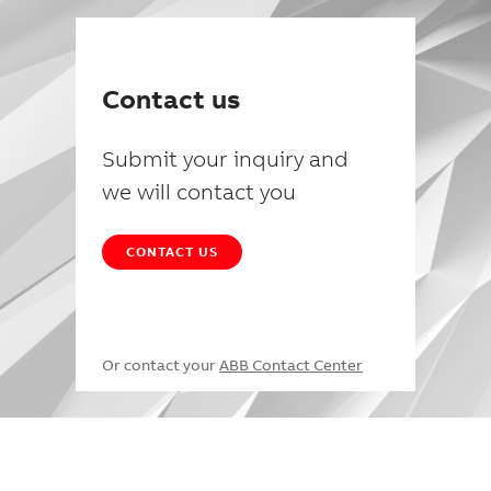
Contact us
Submit your inquiry and
we will contact you
CONTACT US
Or contact your
ABB Contact Center