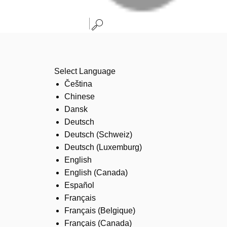
Select Language
Čeština
Chinese
Dansk
Deutsch
Deutsch (Schweiz)
Deutsch (Luxemburg)
English
English (Canada)
Español
Français
Français (Belgique)
Français (Canada)