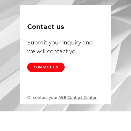
Contact us
Submit your inquiry and
we will contact you
CONTACT US
Or contact your
ABB Contact Center