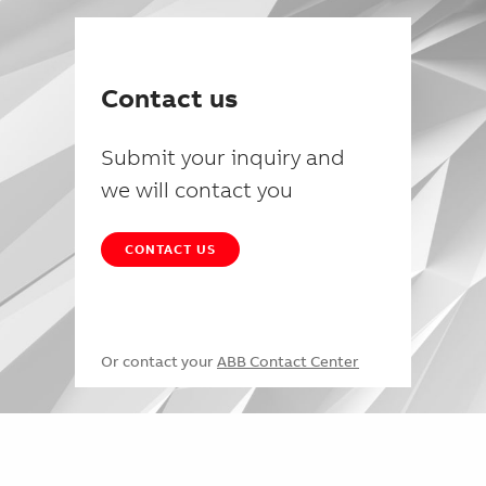
Contact us
Submit your inquiry and
we will contact you
CONTACT US
Or contact your
ABB Contact Center