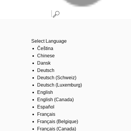
Select Language
Čeština
Chinese
Dansk
Deutsch
Deutsch (Schweiz)
Deutsch (Luxemburg)
English
English (Canada)
Español
Français
Français (Belgique)
Français (Canada)