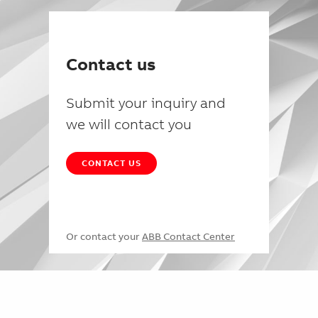
Contact us
Submit your inquiry and
we will contact you
CONTACT US
Or contact your
ABB Contact Center