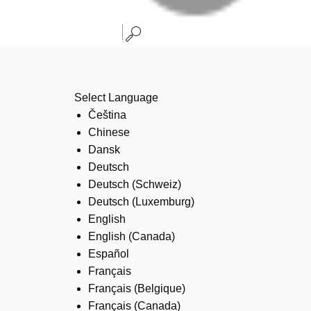
Select Language
Čeština
Chinese
Dansk
Deutsch
Deutsch (Schweiz)
Deutsch (Luxemburg)
English
English (Canada)
Español
Français
Français (Belgique)
Français (Canada)