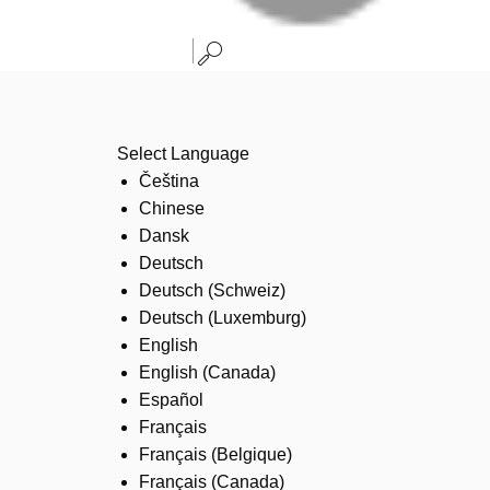
Select Language
Čeština
Chinese
Dansk
Deutsch
Deutsch (Schweiz)
Deutsch (Luxemburg)
English
English (Canada)
Español
Français
Français (Belgique)
Français (Canada)