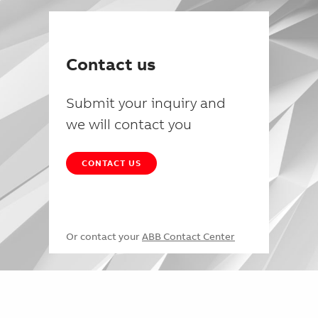
Contact us
Submit your inquiry and
we will contact you
CONTACT US
Or contact your
ABB Contact Center