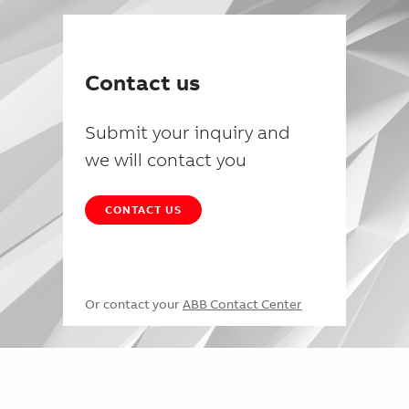
Contact us
Submit your inquiry and
we will contact you
CONTACT US
Or contact your
ABB Contact Center