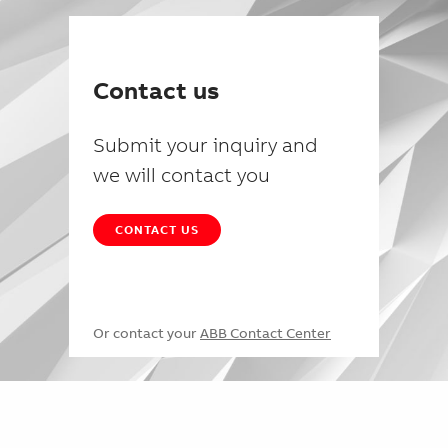
Contact us
Submit your inquiry and
we will contact you
CONTACT US
Or contact your
ABB Contact Center