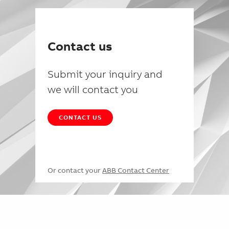
Contact us
Submit your inquiry and
we will contact you
CONTACT US
Or contact your
ABB Contact Center