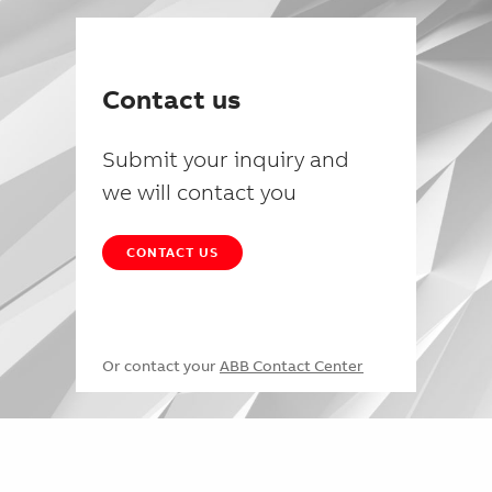
Contact us
Submit your inquiry and
we will contact you
CONTACT US
Or contact your
ABB Contact Center