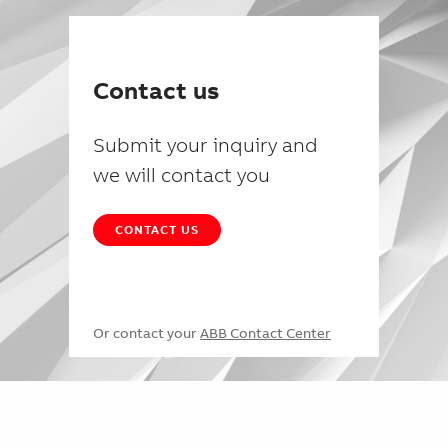
Contact us
Submit your inquiry and
we will contact you
CONTACT US
Or contact your
ABB Contact Center