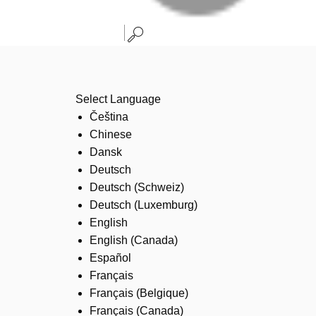
Select Language
Čeština
Chinese
Dansk
Deutsch
Deutsch (Schweiz)
Deutsch (Luxemburg)
English
English (Canada)
Español
Français
Français (Belgique)
Français (Canada)