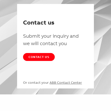
Contact us
Submit your inquiry and
we will contact you
CONTACT US
Or contact your
ABB Contact Center