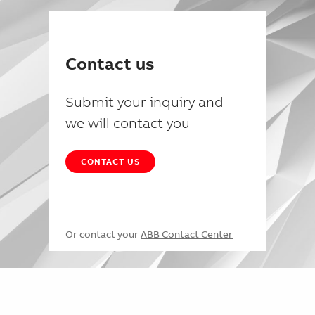
Contact us
Submit your inquiry and
we will contact you
CONTACT US
Or contact your
ABB Contact Center