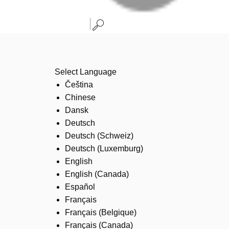
Select Language
Čeština
Chinese
Dansk
Deutsch
Deutsch (Schweiz)
Deutsch (Luxemburg)
English
English (Canada)
Español
Français
Français (Belgique)
Français (Canada)