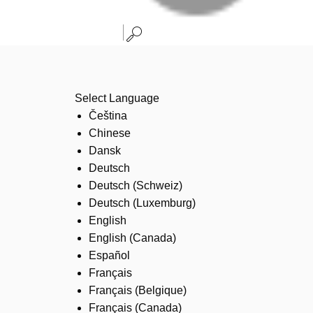
Select Language
Čeština
Chinese
Dansk
Deutsch
Deutsch (Schweiz)
Deutsch (Luxemburg)
English
English (Canada)
Español
Français
Français (Belgique)
Français (Canada)