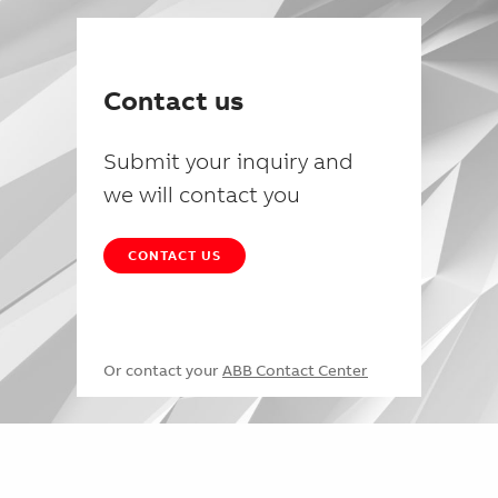
Contact us
Submit your inquiry and
we will contact you
CONTACT US
Or contact your
ABB Contact Center