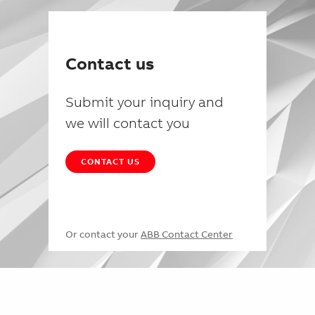
Contact us
Submit your inquiry and
we will contact you
CONTACT US
Or contact your
ABB Contact Center