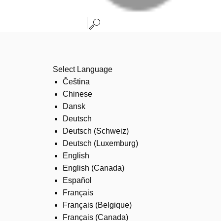
Select Language
Čeština
Chinese
Dansk
Deutsch
Deutsch (Schweiz)
Deutsch (Luxemburg)
English
English (Canada)
Español
Français
Français (Belgique)
Français (Canada)