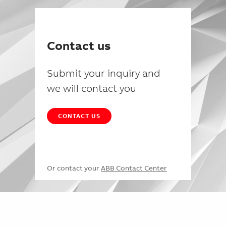
Contact us
Submit your inquiry and
we will contact you
CONTACT US
Or contact your
ABB Contact Center