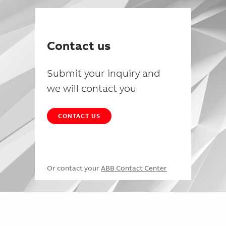
Contact us
Submit your inquiry and
we will contact you
CONTACT US
Or contact your
ABB Contact Center