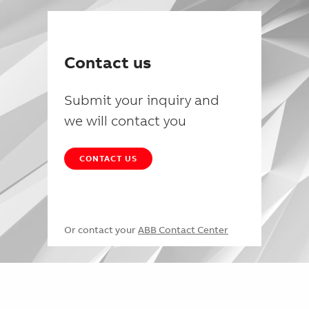
Contact us
Submit your inquiry and
we will contact you
CONTACT US
Or contact your
ABB Contact Center