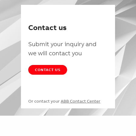
Contact us
Submit your inquiry and
we will contact you
CONTACT US
Or contact your
ABB Contact Center