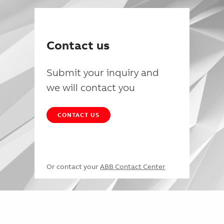
Contact us
Submit your inquiry and
we will contact you
CONTACT US
Or contact your
ABB Contact Center