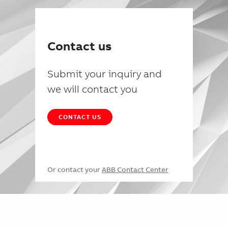
Contact us
Submit your inquiry and
we will contact you
CONTACT US
Or contact your
ABB Contact Center