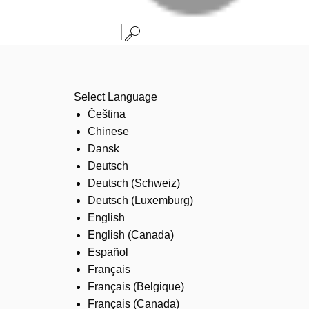
Select Language
Čeština
Chinese
Dansk
Deutsch
Deutsch (Schweiz)
Deutsch (Luxemburg)
English
English (Canada)
Español
Français
Français (Belgique)
Français (Canada)