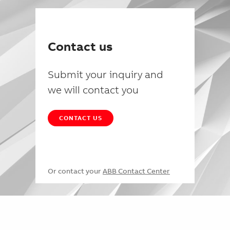
Contact us
Submit your inquiry and
we will contact you
CONTACT US
Or contact your
ABB Contact Center