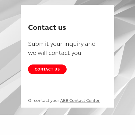
Contact us
Submit your inquiry and
we will contact you
CONTACT US
Or contact your
ABB Contact Center