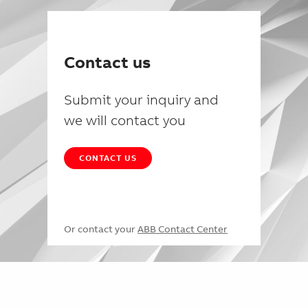
Contact us
Submit your inquiry and
we will contact you
CONTACT US
Or contact your
ABB Contact Center