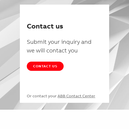
Contact us
Submit your inquiry and
we will contact you
CONTACT US
Or contact your
ABB Contact Center