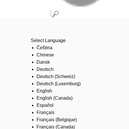
Select Language
Čeština
Chinese
Dansk
Deutsch
Deutsch (Schweiz)
Deutsch (Luxemburg)
English
English (Canada)
Español
Français
Français (Belgique)
Français (Canada)