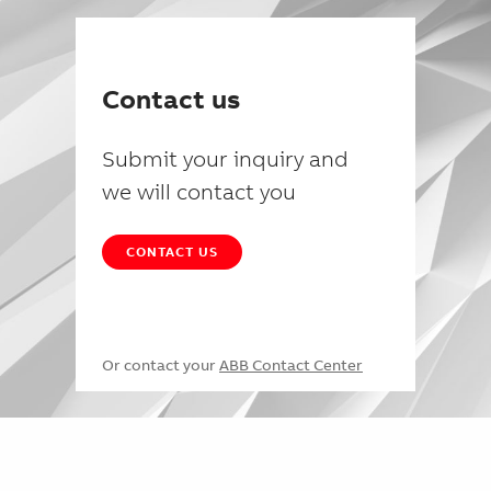
Contact us
Submit your inquiry and
we will contact you
CONTACT US
Or contact your
ABB Contact Center