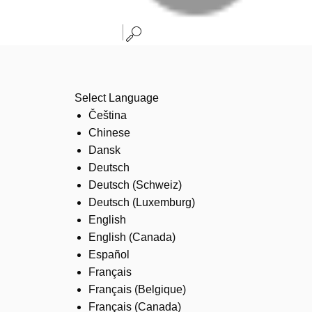
Select Language
Čeština
Chinese
Dansk
Deutsch
Deutsch (Schweiz)
Deutsch (Luxemburg)
English
English (Canada)
Español
Français
Français (Belgique)
Français (Canada)