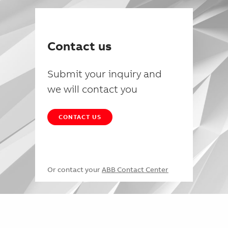
Contact us
Submit your inquiry and
we will contact you
CONTACT US
Or contact your
ABB Contact Center