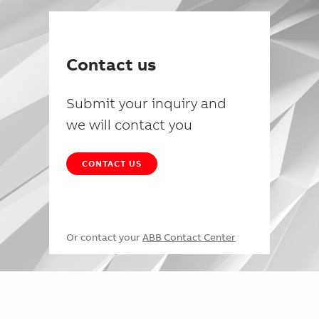
Contact us
Submit your inquiry and
we will contact you
CONTACT US
Or contact your
ABB Contact Center