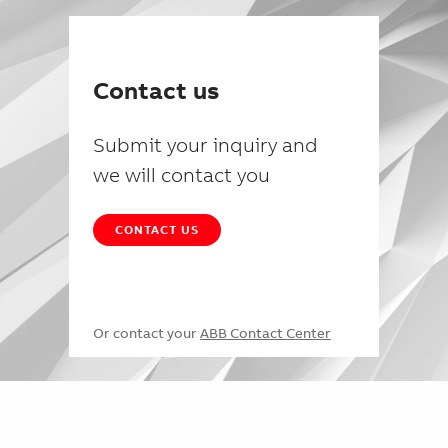
Contact us
Submit your inquiry and
we will contact you
CONTACT US
Or contact your
ABB Contact Center