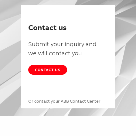
Contact us
Submit your inquiry and
we will contact you
CONTACT US
Or contact your
ABB Contact Center