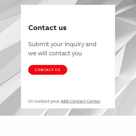
Contact us
Submit your inquiry and
we will contact you
CONTACT US
Or contact your
ABB Contact Center