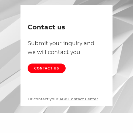
Contact us
Submit your inquiry and
we will contact you
CONTACT US
Or contact your
ABB Contact Center