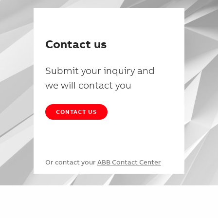
Contact us
Submit your inquiry and
we will contact you
CONTACT US
Or contact your
ABB Contact Center