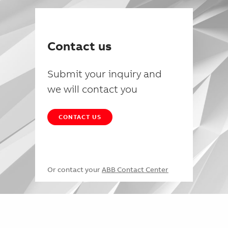
Contact us
Submit your inquiry and
we will contact you
CONTACT US
Or contact your
ABB Contact Center