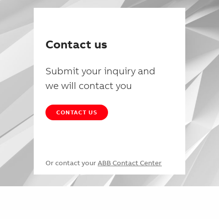
Contact us
Submit your inquiry and
we will contact you
CONTACT US
Or contact your
ABB Contact Center