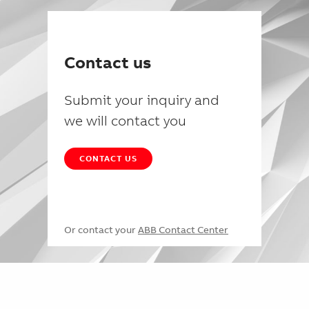
Contact us
Submit your inquiry and
we will contact you
CONTACT US
Or contact your
ABB Contact Center