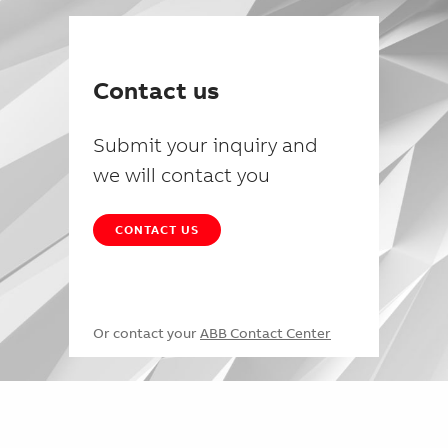
Contact us
Submit your inquiry and
we will contact you
CONTACT US
Or contact your
ABB Contact Center