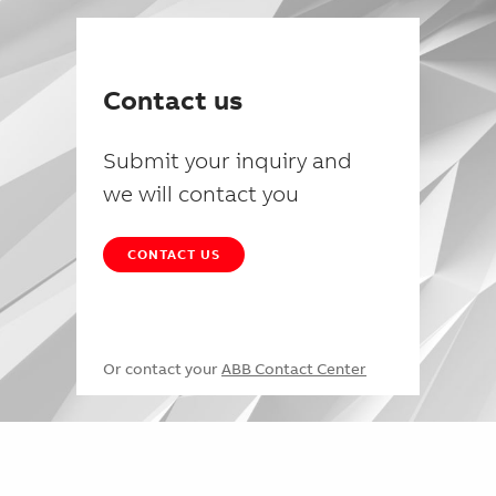
Contact us
Submit your inquiry and
we will contact you
CONTACT US
Or contact your
ABB Contact Center