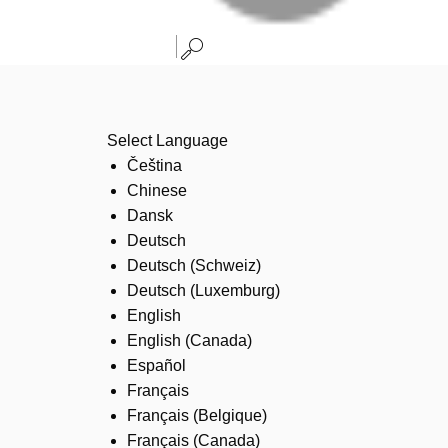
Select Language
Čeština
Chinese
Dansk
Deutsch
Deutsch (Schweiz)
Deutsch (Luxemburg)
English
English (Canada)
Español
Français
Français (Belgique)
Français (Canada)