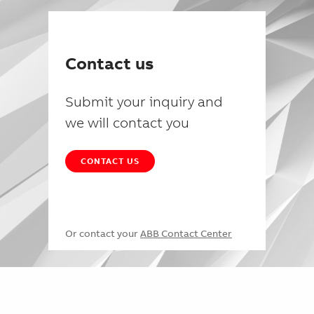
Contact us
Submit your inquiry and
we will contact you
CONTACT US
Or contact your
ABB Contact Center